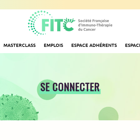
MASTERCLASS
EMPLOIS
ESPACE ADHÉRENTS
ESPAC
SE CONNECTER