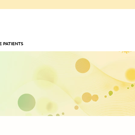
E PATIENTS