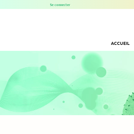
Se connecter
ACCUEIL