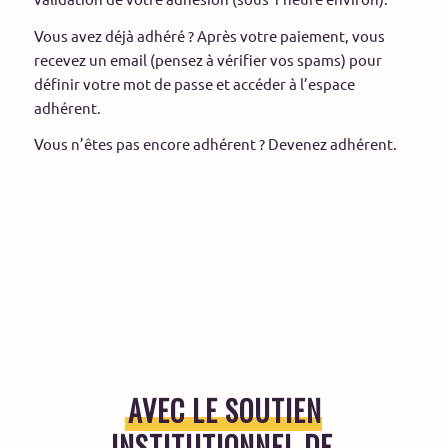
Vous avez déjà adhéré ? Après votre paiement, vous
recevez un email (pensez à vérifier vos spams) pour
définir votre mot de passe et accéder à l’espace
adhérent.
Vous n’êtes pas encore adhérent ?
Devenez adhérent
.
AVEC LE SOUTIEN
INSTITUTIONNEL DE