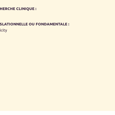
HERCHE CLINIQUE :
SLATIONNELLE OU FONDAMENTALE :
city