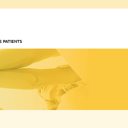
E PATIENTS