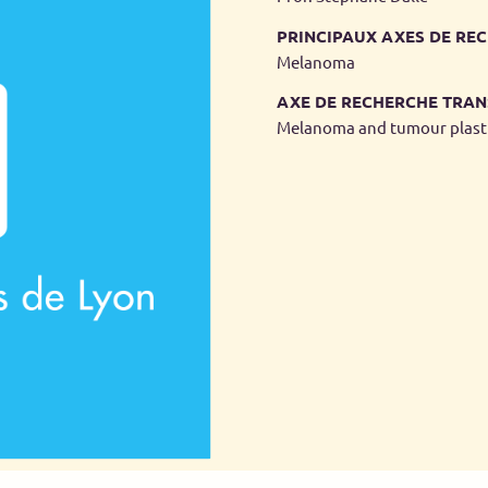
PRINCIPAUX AXES DE REC
Melanoma
AXE DE RECHERCHE TRAN
Melanoma and tumour plasti