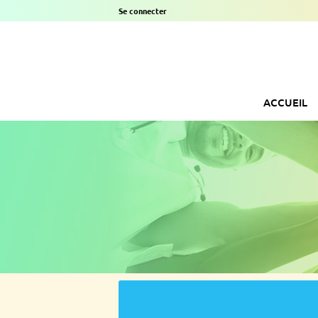
Se connecter
ACCUEIL