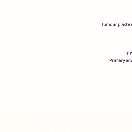
Tumour plastic
TY
Primary an