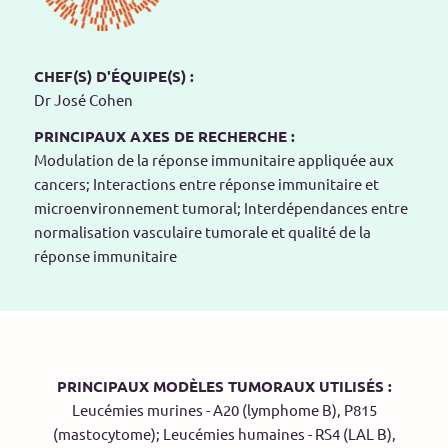
CHEF(S) D'ÉQUIPE(S) :
Dr José Cohen
PRINCIPAUX AXES DE RECHERCHE :
Modulation de la réponse immunitaire appliquée aux
cancers; Interactions entre réponse immunitaire et
microenvironnement tumoral; Interdépendances entre
normalisation vasculaire tumorale et qualité de la
réponse immunitaire
PRINCIPAUX MODÈLES TUMORAUX UTILISÉS :
Leucémies murines - A20 (lymphome B), P815
(mastocytome); Leucémies humaines - RS4 (LAL B),