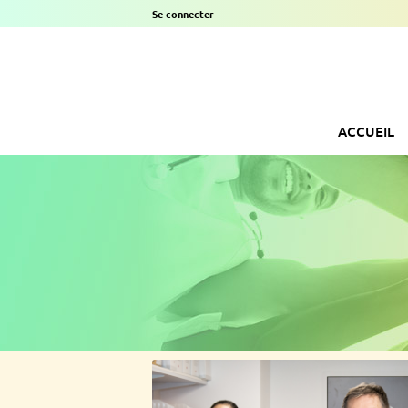
Se connecter
ACCUEIL