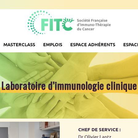
MASTERCLASS
EMPLOIS
ESPACE ADHÉRENTS
ESPAC
Laboratoire d’immunologie clinique
CHEF DE SERVICE :
Dr Olivier Lantz