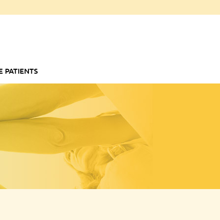
E PATIENTS