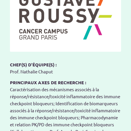
CHEF(S) D'ÉQUIPE(S) :
Prof. Nathalie Chaput
PRINCIPAUX AXES DE RECHERCHE :
Caractérisation des mécanismes associés à la
réponse/résistance/toxicité inflammatoire des immune
checkpoint bloqueurs; Identification de biomarqueurs
associés à la réponse/résistance/toxicité inflammatoire
des immune checkpoint bloqueurs; Pharmacodynamie
et relation PK/PD des immune checkpoint bloqueurs