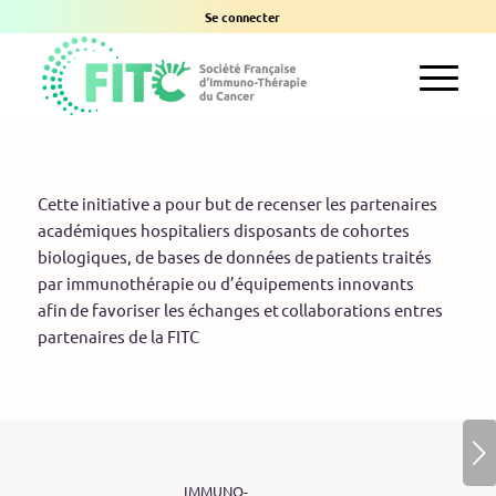
Se connecter
Cette initiative a pour but de recenser les partenaires
académiques hospitaliers disposants de cohortes
biologiques, de bases de données de patients traités
par immunothérapie ou d’équipements innovants
afin de favoriser les échanges et collaborations entres
partenaires de la FITC
Suivant
IMMUNO-